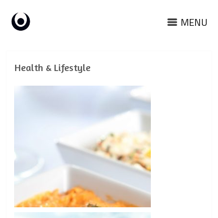
MENU
Health & Lifestyle