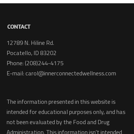
CONTACT
12789 N. Hiline Rd.
Pocatello, ID 83202
Phone: (208)244-4175
E-mail: carol@innerconnectedwellness.com
The information presented in this website is
intended for educational purposes only, and has
not been evaluated by the Food and Drug
Administration. This information isn't intended