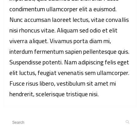
condimentum ullamcorper elit a euismod.
Nunc accumsan laoreet lectus, vitae convallis
nisi rhoncus vitae. Aliquam sed odio et elit
viverra aliquet. Vivamus porta diam mi,
interdum fermentum sapien pellentesque quis.
Suspendisse potenti. Nam adipiscing felis eget
elit luctus, feugiat venenatis sem ullamcorper.
Fusce risus libero, vestibulum sit amet mi
hendrerit, scelerisque tristique nisi.